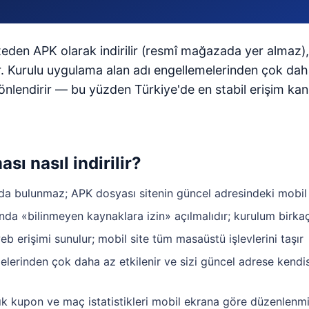
teden APK olarak indirilir (resmî mağazada yer almaz)
. Kurulu uygulama alan adı engellemelerinden çok dah
önlendirir — bu yüzden Türkiye'de en stabil erişim kana
ı nasıl indirilir?
 bulunmaz; APK dosyası sitenin güncel adresindeki mobil 
nda «bilinmeyen kaynaklara izin» açılmalıdır; kurulum birka
 erişimi sunulur; mobil site tüm masaüstü işlevlerini taşır
lerinden çok daha az etkilenir ve sizi güncel adrese kendisi 
ık kupon ve maç istatistikleri mobil ekrana göre düzenlenmi