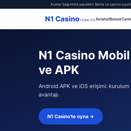
Kumar bağımlılık yapabilir. Bahis ve casino oyun
N1 Casino
Aviator
Bonus
Canl
TÜRKIYE
N1 Casino Mobi
ve APK
Android APK ve iOS erişimi: kurulum 
avantajı.
N1 Casino'te oyna →