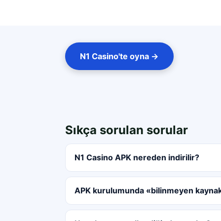
N1 Casino'te oyna →
Sıkça sorulan sorular
N1 Casino APK nereden indirilir?
APK kurulumunda «bilinmeyen kaynak»