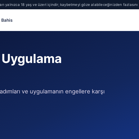
ları yalnızca 18 yaş ve üzeri içindir; kaybetmeyi göze alabileceğinizden fazlasın
ı Bahis
l Uygulama
adımları ve uygulamanın engellere karşı