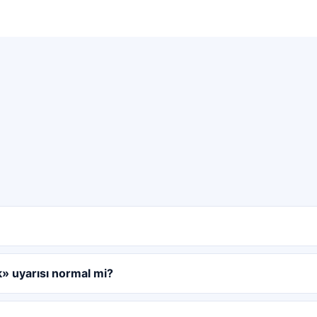
 uyarısı normal mi?